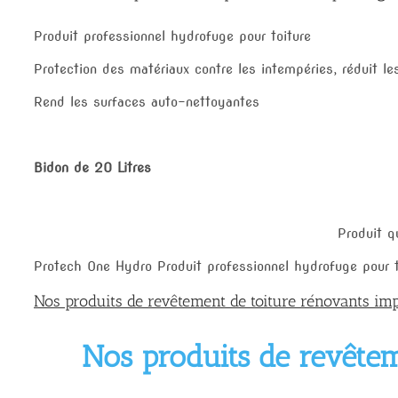
Produit professionnel hydrofuge pour toiture
Protection des matériaux contre les intempéries, réduit le
Rend les surfaces auto-nettoyantes
Bidon de 20 Litres
Produit q
Protech One Hydro Produit professionnel hydrofuge pour t
Nos produits de revêtement de toiture rénovants im
Nos produits de revêtem