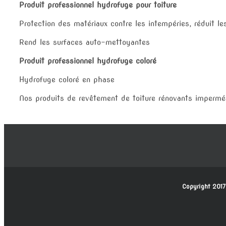
Produit professionnel hydrofuge pour toiture
Protection des matériaux contre les intempéries, réduit le
Rend les surfaces auto-mettoyantes
Produit professionnel hydrofuge coloré
Hydrofuge coloré en phase
Nos produits de revêtement de toiture rénovants impermé
Copyright 2017