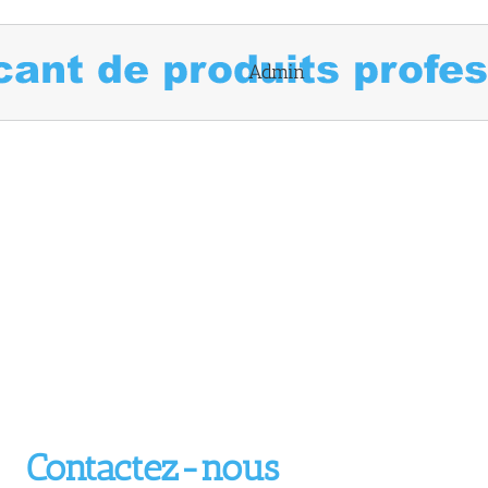
Admin
Contactez-nous