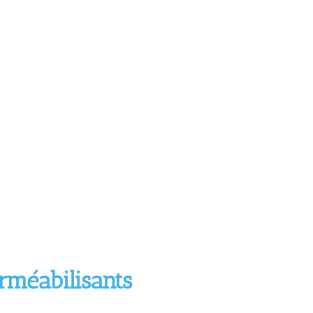
rméabilisants